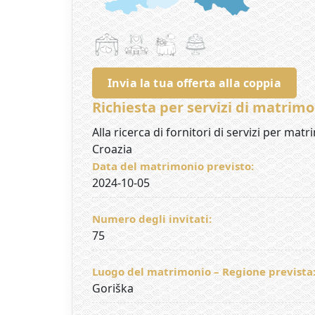
Invia la tua offerta alla coppia
Richiesta per servizi di matrimo
Alla ricerca di fornitori di servizi per matri
Croazia
Data del matrimonio previsto:
2024-10-05
Numero degli invitati:
75
Luogo del matrimonio – Regione prevista
Goriška