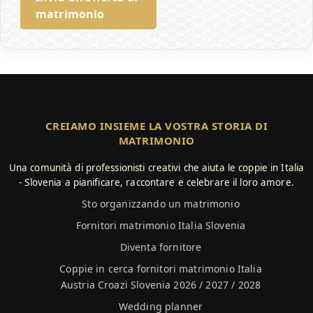
matrimonio
CREIAMO INSIEME LA VOSTRA STORIA DI
MATRIMONIO
Una comunità di professionisti creativi che aiuta le coppie in Italia
- Slovenia a pianificare, raccontare e celebrare il loro amore.
Sto organizzando un matrimonio
Fornitori matrimonio Italia Slovenia
Diventa fornitore
Coppie in cerca fornitori matrimonio Italia
Austria Croazi Slovenia 2026 / 2027 / 2028
Wedding planner