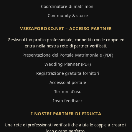
Coordinatore di matrimoni
Community & storie
VSEZAPOROKO.NET – ACCESSO PARTNER
Gestisci il tuo profilo professionale, connettiti con le coppie ed
entra nella nostra rete di partner verificati.
Presentazione del Portale Matrimoniale (PDF)
Wedding Planner (PDF)
Registrazione gratuita fornitori
Accesso al portale
Termini d’uso
Invia feedback
I NOSTRI PARTNER DI FIDUCIA
Una rete di professionisti verificati che aiuta le coppie a creare il
loro giorno perfetto.