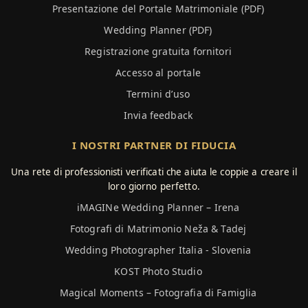
Presentazione del Portale Matrimoniale (PDF)
Wedding Planner (PDF)
Registrazione gratuita fornitori
Accesso al portale
Termini d’uso
Invia feedback
I NOSTRI PARTNER DI FIDUCIA
Una rete di professionisti verificati che aiuta le coppie a creare il
loro giorno perfetto.
iMAGINe Wedding Planner – Irena
Fotografi di Matrimonio Neža & Tadej
Wedding Photographer Italia - Slovenia
KOST Photo Studio
Magical Moments – Fotografia di Famiglia