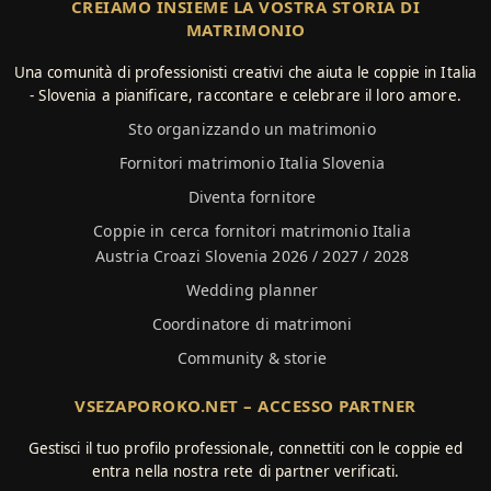
CREIAMO INSIEME LA VOSTRA STORIA DI
MATRIMONIO
Una comunità di professionisti creativi che aiuta le coppie in Italia
- Slovenia a pianificare, raccontare e celebrare il loro amore.
Sto organizzando un matrimonio
Fornitori matrimonio Italia Slovenia
Diventa fornitore
Coppie in cerca fornitori matrimonio Italia
Austria Croazi Slovenia 2026 / 2027 / 2028
Wedding planner
Coordinatore di matrimoni
Community & storie
VSEZAPOROKO.NET – ACCESSO PARTNER
Gestisci il tuo profilo professionale, connettiti con le coppie ed
entra nella nostra rete di partner verificati.