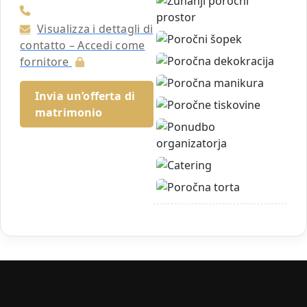
Visualizza i dettagli di
contatto – Accedi come
fornitore
Invia un’offerta di
matrimonio