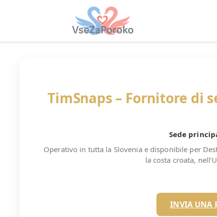
TimSnaps – Fornitore di s
Sede princip
Operativo in tutta la Slovenia e disponibile per De
la costa croata, nell’
INVIA UNA 