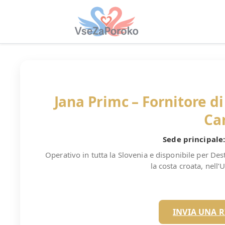
Jana Primc – Fornitore d
Ca
Sede principale
Operativo in tutta la Slovenia e disponibile per De
la costa croata, nell’
INVIA UNA R