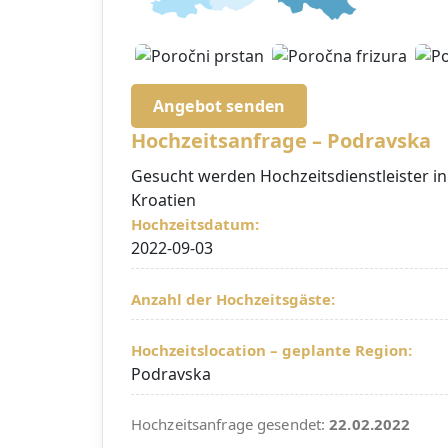
Angebot senden
Hochzeitsanfrage – Podravska
Gesucht werden Hochzeitsdienstleister in 
Kroatien
Hochzeitsdatum:
2022-09-03
Anzahl der Hochzeitsgäste:
Hochzeitslocation – geplante Region:
Podravska
Hochzeitsanfrage gesendet:
22.02.2022