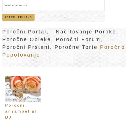
Poročni Portal, , Načrtovanje Poroke,
Poročne Obleke, Poročni Forum,
Poročni Prstani, Poročne Torte
Poročno
Popotovanje
Poročni
ansambel ali
DJ