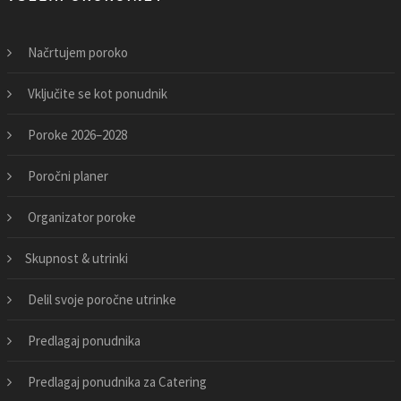
Načrtujem poroko
Vključite se kot ponudnik
Poroke 2026–2028
Poročni planer
Organizator poroke
Skupnost & utrinki
Delil svoje poročne utrinke
Predlagaj ponudnika
Predlagaj ponudnika za Catering