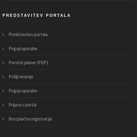
PREDSTAVITEV PORTALA
Predstavitev portala
Pogoji uporabe
Poročni planer (PDF)
Pošlji mnenje
Pogoji uporabe
Prijava v portal
Brezplačna registracija