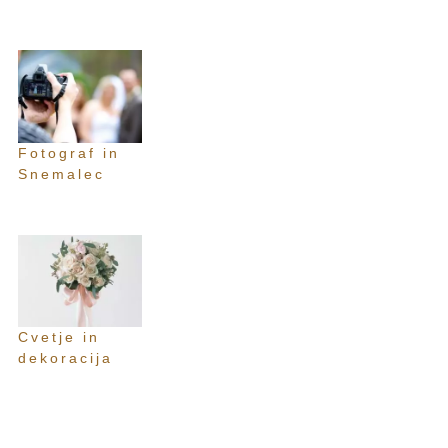
Fotograf in
Snemalec
Cvetje in
dekoracija