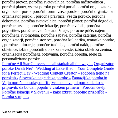
poročni prevoz, poročna svetovalnica, poročna načrtovalnica ,
poročni planer, vse za poroko poročni portal poročni organizator -
organizator porok poročni forum vsezaporoko, poročni organizator -
organizator porok, , poročna pravljica, vse za poroko, poročna
dekoracija, poročna svetovalnica, poročni planer, poročni dogodki,
poročne prstane, poročne lokacije, poročne vabila, poročna
pogostitev, poročne cvetlične aranžmaje, poročne priče, najem
poročnega avtomobila, poročne zabave, poročni catering, poročni
organizatorji, poročne storitve, poročna kulinarika, tematske poroke,
, poročne animacije, poročne tradicije, poročni nakit, poročne
obletnice, izbira poročnih oblek za neveste, izbira oblek za ženina,
organizacija poročnega potovanja, poročna obredja, ideje za
personalizirane poroke
Poročne All Star Converse – “all starkah all the way” -
Organizator
poroke Da ali Ne? -
Wedding at Lake Bled – Your Complete Guide
for a Perfect Day -
Wedding Content Creator – sodoben trend na
porokah -
Slovenske nagrade za poroko -
Fantazijska poroka in
Vajin poročni cosplay outfit -
Vreme na vajini poroki: kako se
pripraviti, da bo dan popoln v vsakem primeru -
Poročni čevlji -
Poročne lokacije v Sloveniji – kako izbrati popolno prizorišče -
Poroka v tujini -
VseZaPoroko.net