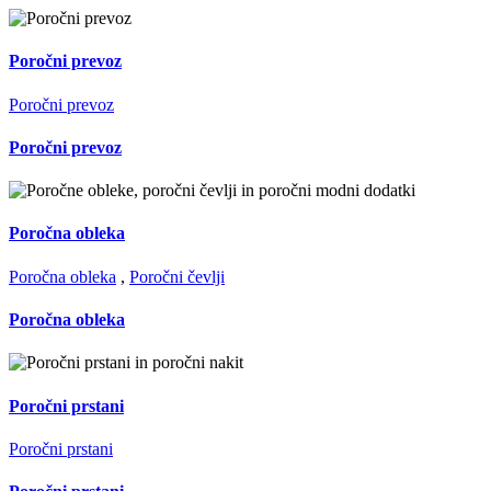
Poročni prevoz
Poročni prevoz
Poročni prevoz
Poročna obleka
Poročna obleka
,
Poročni čevlji
Poročna obleka
Poročni prstani
Poročni prstani