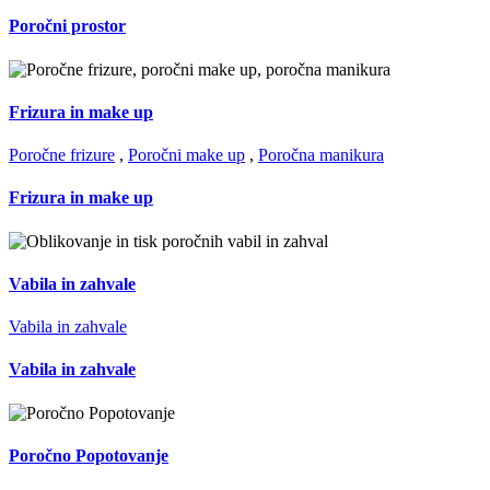
Poročni prostor
Frizura in make up
Poročne frizure
,
Poročni make up
,
Poročna manikura
Frizura in make up
Vabila in zahvale
Vabila in zahvale
Vabila in zahvale
Poročno Popotovanje