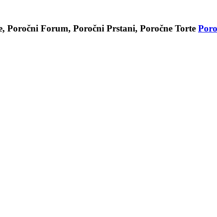
e, Poročni Forum, Poročni Prstani, Poročne Torte
Poro