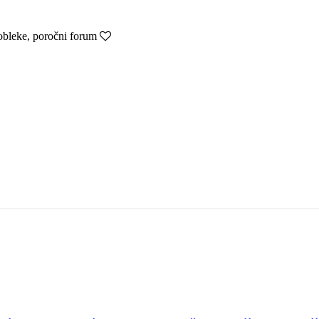
obleke, poročni forum