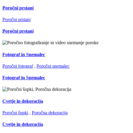
Poročni prstani
Poročni prstani
Poročni prstani
Fotograf in Snemalec
Poročni fotograf
,
Poročni snemalec
Fotograf in Snemalec
Cvetje in dekoracija
Poročni šopki
,
Poročna dekoracija
Cvetje in dekoracija