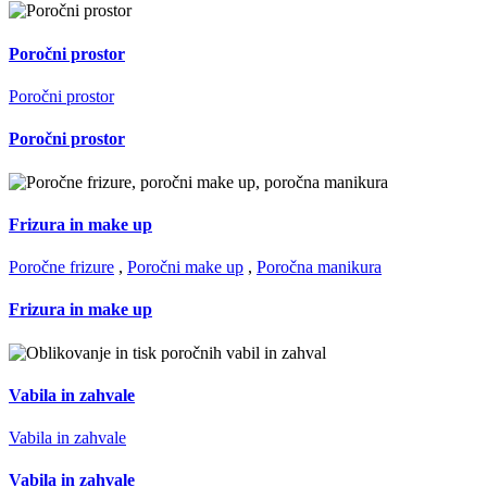
Poročni prostor
Poročni prostor
Poročni prostor
Frizura in make up
Poročne frizure
,
Poročni make up
,
Poročna manikura
Frizura in make up
Vabila in zahvale
Vabila in zahvale
Vabila in zahvale