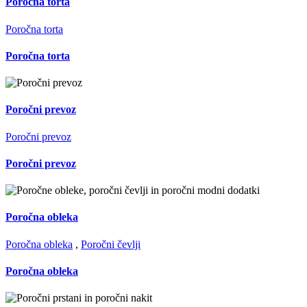
Poročna torta
Poročna torta
Poročna torta
Poročni prevoz
Poročni prevoz
Poročni prevoz
Poročna obleka
Poročna obleka
,
Poročni čevlji
Poročna obleka