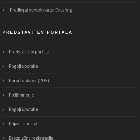
Predlagaj ponudnika za Catering
PREDSTAVITEV PORTALA
Predstavitev portala
Pogoji uporabe
Poročni planer (PDF)
Pošlji mnenje
Pogoji uporabe
Prijava v portal
Brezplačna registracija