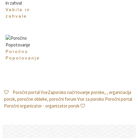
Vabila in
zahvale
Poročno
Popotovanje
Poročni portal VseZaporoko načrtovanje poroke, , organizacija
porok, poročne obleke, poročni forum Vse za poroko Poročni portal
Poročni organizator - organizator porok