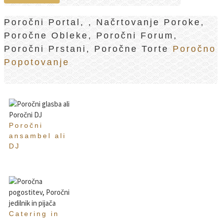
Poročni Portal, , Načrtovanje Poroke,
Poročne Obleke, Poročni Forum,
Poročni Prstani, Poročne Torte
Poročno
Popotovanje
Poročni
ansambel ali
DJ
Catering in