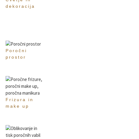
dekoracija
Poročni
prostor
Frizura in
make up