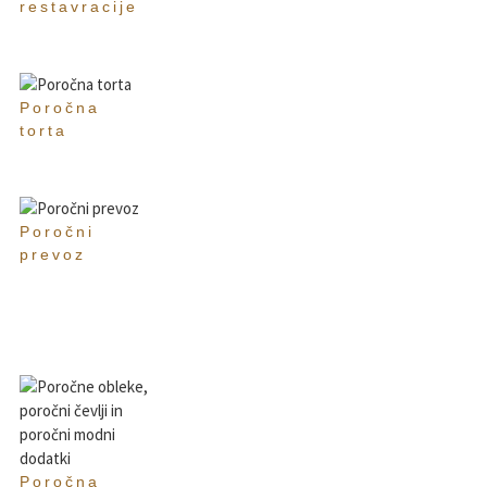
restavracije
Poročna
torta
Poročni
prevoz
Poročna