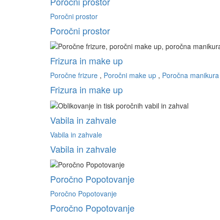
Poročni prostor
Poročni prostor
Poročni prostor
Frizura in make up
Poročne frizure
,
Poročni make up
,
Poročna manikura
Frizura in make up
Vabila in zahvale
Vabila in zahvale
Vabila in zahvale
Poročno Popotovanje
Poročno Popotovanje
Poročno Popotovanje