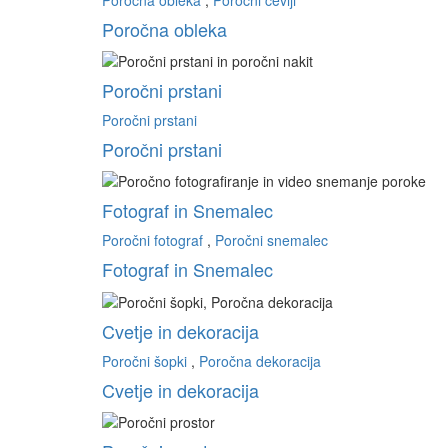
Poročna obleka
Poročni prstani
Poročni prstani
Poročni prstani
Fotograf in Snemalec
Poročni fotograf
,
Poročni snemalec
Fotograf in Snemalec
Cvetje in dekoracija
Poročni šopki
,
Poročna dekoracija
Cvetje in dekoracija