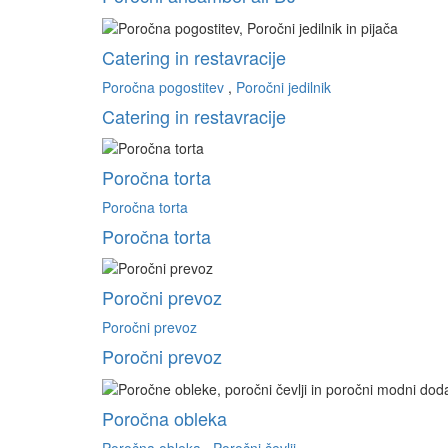
Catering in restavracije
Poročna pogostitev
,
Poročni jedilnik
Catering in restavracije
Poročna torta
Poročna torta
Poročna torta
Poročni prevoz
Poročni prevoz
Poročni prevoz
Poročna obleka
Poročna obleka
,
Poročni čevlji