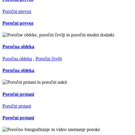
Poročni prevoz
Poročni prevoz
Poročna obleka
Poročna obleka
,
Poročni čevlji
Poročna obleka
Poročni prstani
Poročni prstani
Poročni prstani