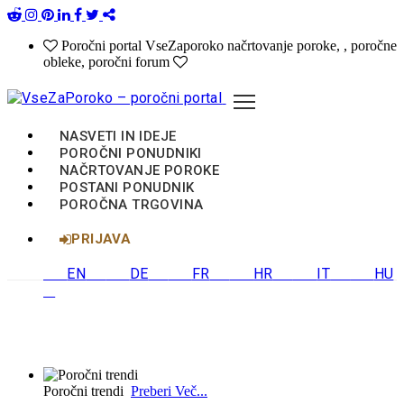
Poročni portal VseZaporoko načrtovanje poroke, , poročne
obleke, poročni forum
NASVETI IN IDEJE
POROČNI PONUDNIKI
NAČRTOVANJE POROKE
POSTANI PONUDNIK
POROČNA TRGOVINA
PRIJAVA
EN
DE
FR
HR
IT
HU
Poročni trendi
Preberi Več...