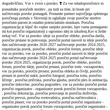
dogodivščino. Vse v zvezi s poroko. ❣️ Za vse mladoporočence in
ponudnike poročnih storitev , pa tudi za tiste, ki boste pri
načrtovanju poroke pomagali. Postanite partner največjega spletnega
poročnega portala v Sloveniji in oglašujte svoje poročne storitve
poročnim parom in ostalim potencialnim strankam. Poročna
organizacija je ključ do vajine sanjske poroke, kjer vama pomagamo
mi kot poročni organizatorji z ogromno idej in izkušenj.Ker si želite
nekaj več. Vse za poroko: ideje za poročne obleke, poročna darila,
poročne prstane in potovanja. poročni portal nasveti in ideje poročni
dan načrtovanje poroke 2026 2027 načrtovanje poroke 2024 2025,
organizacija porok, poročne obleke, poročni forum, poročne ideje
vse za poroko, vse za poroko, poročni portal nasveti in ideje poročni
dan načrtovanje poroke 2024 2025 poročni portal načrtovanje
poroke 2024 2025, organizacija porok, poročne obleke, poročni
forum, poročne ideje, poročni prstani, poročne torte, vsezaporoko,
vse za poroko, poročni prostor, poročna obleka in čevlji, poročni
prstani in poročni nakit, poročni fotograf, poročna torta, poročno
ličenje , poročna pričeska, poročna glasba, poročni ples in animacija,
poročne tiskovine, poročna pogostitev, vse za poroko poročni portal
poročni organizator - organizator porok poročni forum vsezaporoko,
, poročna dekoracija, poročna potovanja in poročna doživetja,
poročni prevoz, poročna svetovalnica, poročna načrtovalnica ,
poročni planer, vse za poroko poročni portal poročni organizator -
organizator porok poročni forum vsezaporoko, poročni organizator -