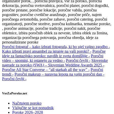
organizator porok, , poročna pravljica, vse za poroko, poročna
dekoracija, poročna svetovalnica, poročni planer, poročni dogodki,
poročne prstane, poročne lokacije, poročne vabila, poročna
pogostitev, poročne cvetlične aranžmaje, poročne priče, najem
poročnega avtomobila, poročne zabave, poročni catering, poročni
organizatorji, poročne storitve, poročna kulinarika, tematske poroke,
, poročne animacije, poročne tradicije, poročni nakit, poročne
obletnice, izbira poročnih oblek za neveste, izbira oblek za ženina,
organizacija poročnega potovanja, poročna obredja, ideje za
personalizirane poroke
Poročni fotograf – kako izbrati fotografa, ki bo ujel vajino zgodbo -
Kako izbrati pravi ansambel za igranje na vaši poroki? -
Poročne
ideje za fantazijsko poroko: navdih iz sveta domišljije -
Poročni
video – spomini, ki ostanejo za vedno -
Poročni čevlji -
Slovenske
nagrade za poroko (SWA) – Slovenian Wedding Awards 2025 -
Poročne All Star Converse – “all starkah all the way” -
Poročni
trendi -
Poročni makeup – naravna lepota na vajin poročni dan -
Poročni čevlji -
VseZaPoroko.net
Načrtujem poroko
Vključite se kot ponudnik
Poroke 2026–2028