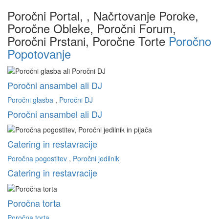
Poročni Portal, , Načrtovanje Poroke,
Poročne Obleke, Poročni Forum,
Poročni Prstani, Poročne Torte
Poročno
Popotovanje
Poročni ansambel ali DJ
Poročni glasba
,
Poročni DJ
Poročni ansambel ali DJ
Catering in restavracije
Poročna pogostitev
,
Poročni jedilnik
Catering in restavracije
Poročna torta
Poročna torta