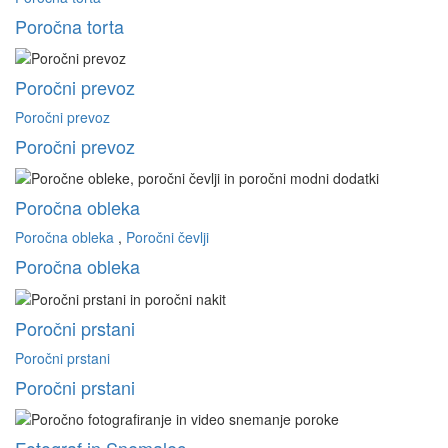
Poročna torta
Poročni prevoz
Poročni prevoz
Poročni prevoz
Poročna obleka
Poročna obleka
,
Poročni čevlji
Poročna obleka
Poročni prstani
Poročni prstani
Poročni prstani
Fotograf in Snemalec