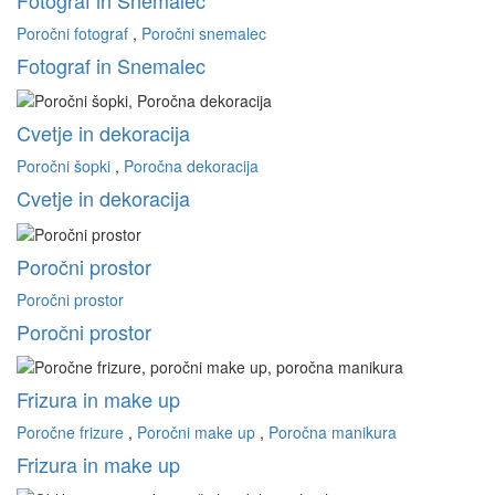
Poročni fotograf
,
Poročni snemalec
Fotograf in Snemalec
Cvetje in dekoracija
Poročni šopki
,
Poročna dekoracija
Cvetje in dekoracija
Poročni prostor
Poročni prostor
Poročni prostor
Frizura in make up
Poročne frizure
,
Poročni make up
,
Poročna manikura
Frizura in make up