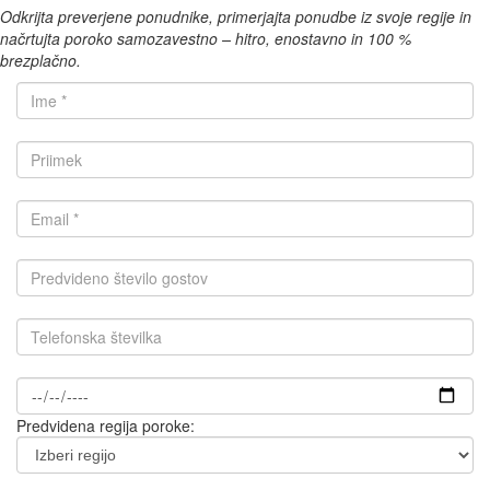
Odkrijta preverjene ponudnike, primerjajta ponudbe iz svoje regije in
načrtujta poroko samozavestno – hitro, enostavno in 100 %
brezplačno.
Predvidena regija poroke: