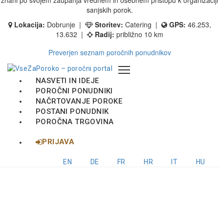
znani po svojem zaupanja vrednem in osebnem pristopu k organizaciji
sanjskih porok.
Lokacija:
Dobrunje |
Storitev:
Catering |
GPS:
46.253,
13.632 |
Radij:
približno 10 km
Preverjen seznam poročnih ponudnikov
NASVETI IN IDEJE
POROČNI PONUDNIKI
NAČRTOVANJE POROKE
POSTANI PONUDNIK
POROČNA TRGOVINA
PRIJAVA
EN
DE
FR
HR
IT
HU