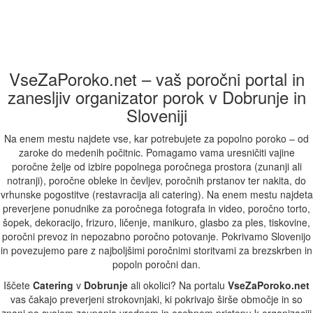
VseZaPoroko.net – Poročni 
VseZaPoroko.net – vaš poročni portal in
zanesljiv organizator porok v Dobrunje in
Sloveniji
Na enem mestu najdete vse, kar potrebujete za popolno poroko – od
zaroke do medenih počitnic. Pomagamo vama uresničiti vajine
poročne želje od izbire popolnega poročnega prostora (zunanji ali
notranji), poročne obleke in čevljev, poročnih prstanov ter nakita, do
vrhunske pogostitve (restavracija ali catering). Na enem mestu najdeta
preverjene ponudnike za poročnega fotografa in video, poročno torto,
šopek, dekoracijo, frizuro, ličenje, manikuro, glasbo za ples, tiskovine,
poročni prevoz in nepozabno poročno potovanje. Pokrivamo Slovenijo
in povezujemo pare z najboljšimi poročnimi storitvami za brezskrben in
popoln poročni dan.
Iščete
Catering
v
Dobrunje
ali okolici? Na portalu
VseZaPoroko.net
vas čakajo preverjeni strokovnjaki, ki pokrivajo širše območje in so