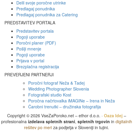
Delil svoje poročne utrinke
Predlagaj ponudnika
Predlagaj ponudnika za Catering
PREDSTAVITEV PORTALA
Predstavitev portala
Pogoji uporabe
Poročni planer (PDF)
Pošlji mnenje
Pogoji uporabe
Prijava v portal
Brezplačna registracija
PREVERJENI PARTNERJI
Poročni fotograf Neža & Tadej
Wedding Photographer Slovenia
Fotografski studio Kost
Poročna načrtovalka iMAGINe – Irena in Neža
Čarobni trenutki – družinska fotografija
Copyright © 2026 VseZaPoroko.net – ethor d.o.o. ·
Oaza Idej
–
profesionalna
izdelava spletnih strani
,
spletnih trgovin
in
digitalnih
rešitev po meri
za podjetja v Sloveniji in tujini.