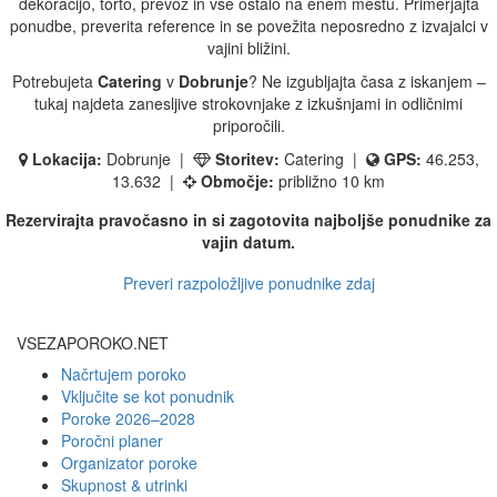
dekoracijo, torto, prevoz in vse ostalo na enem mestu. Primerjajta
ponudbe, preverita reference in se povežita neposredno z izvajalci v
vajini bližini.
Potrebujeta
Catering
v
Dobrunje
? Ne izgubljajta časa z iskanjem –
tukaj najdeta zanesljive strokovnjake z izkušnjami in odličnimi
priporočili.
Lokacija:
Dobrunje |
Storitev:
Catering |
GPS:
46.253,
13.632 |
Območje:
približno 10 km
Rezervirajta pravočasno in si zagotovita najboljše ponudnike za
vajin datum.
Preveri razpoložljive ponudnike zdaj
VSEZAPOROKO.NET
Načrtujem poroko
Vključite se kot ponudnik
Poroke 2026–2028
Poročni planer
Organizator poroke
Skupnost & utrinki